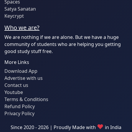
Spaces
Satya Sanatan
Keycrypt
Who we are?
We are nothing if we are alone. But we have a huge
community of students who are helping you getting
good study stuff free.
More Links
Download App
Advertise with us
Contact us
Youtube
Terms & Conditions
Refund Policy
Privacy Policy
♥
Since 2020 - 2026 | Proudly Made with
in India