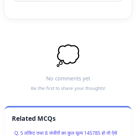
💭
No comments yet
Be the first to share your thoughts!
Related MCQs
Q. 5 लॉकेट तथा 8 जंजीरों का कुल मूल्य 145785 हो तो ऐसे