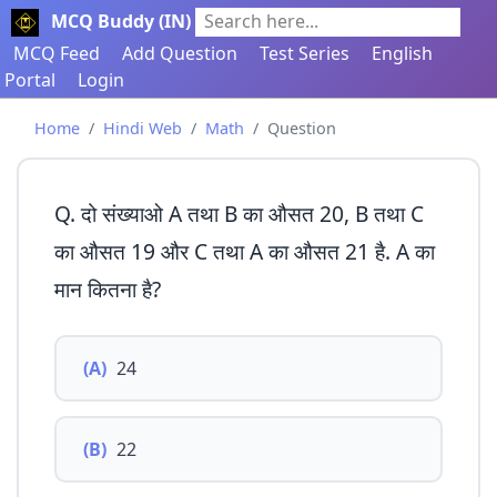
MCQ Buddy (IN)
Search here...
MCQ Feed
Add Question
Test Series
English
Portal
Login
Home
Hindi Web
Math
Question
Q. दो संख्याओ A तथा B का औसत 20, B तथा C
का औसत 19 और C तथा A का औसत 21 है. A का
मान कितना है?
(A)
24
(B)
22