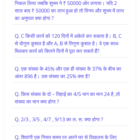
निकल लिया जबकि शुभम ने ₹ 50000 ओर लगाया। यदि 2
साल बाद ₹ 50000 का लाभ हुआ हो तो विनय और शुभम में लाभ
का अनुपात क्या होगा ?
Q. C किसी कार्य को 120 दिनों में अकेले कर सकता है। B, C
से दोगुना कुशल है और A, B से तिगुना कुशल है। वे एक साथ
मिलकर कार्य को कितने दिनों में पूरा कर सकते हैं?
Q. एक संख्या के 45% और एक ही संख्या के 37% के बीच का
अंतर 896 है। उस संख्या का 25% क्या है?
Q. किस संख्या के दो – तिहाई का 4/5 भाग का मान 24 है ,तो
संख्या का मान क्या होगा ?
Q. 2/3 , 3/5 , 4/7 , 9/13 का ल. स. क्या होगा ?
Q. शिवांगी एक नियत समय पर अपने घर से विद्यालय के लिए