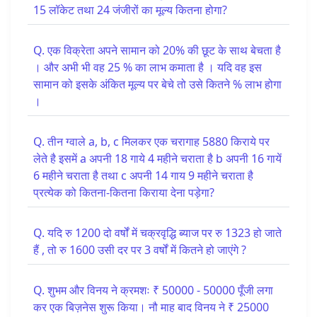
15 लॉकेट तथा 24 जंजीरों का मूल्य कितना होगा?
Q. एक विक्रेता अपने सामान को 20% की छूट के साथ बेचता है
। और अभी भी वह 25 % का लाभ कमाता है । यदि वह इस
सामान को इसके अंकित मूल्य पर बेचे तो उसे कितने % लाभ होगा
।
Q. तीन ग्वाले a, b, c मिलकर एक चरागाह 5880 किराये पर
लेते है इसमें a अपनी 18 गाये 4 महीने चराता है b अपनी 16 गायें
6 महीने चराता है तथा c अपनी 14 गाय 9 महीने चराता है
प्रत्येक को कितना-कितना किराया देना पड़ेगा?
Q. यदि रु 1200 दो वर्षों में चक्रवृद्धि ब्याज पर रु 1323 हो जाते
हैं , तो रु 1600 उसी दर पर 3 वर्षों में कितने हो जाएंगे ?
Q. शुभम और विनय ने क्रमशः ₹ 50000 - 50000 पूँजी लगा
कर एक बिज़नेस शुरू किया। नौ माह बाद विनय ने ₹ 25000