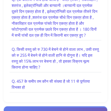
शतरंज , इलेक्ट्रॉनिकी और बागवानी ।बागवानी दल प्रत्येक
दूसरे दिन एकत्र होता है , इलेक्ट्रॉनिकी दल प्रत्येक तीसरे दिन
एकत्र होता है ,शतरंज दल प्रत्येक चौथे दिन एकत्र होता है ,
नौकाविहार दल प्रत्येक पांचवे दिन एकत्र होता है और
फोटोग्राफी दल प्रत्येक छठवे दिन एकत्र होता है । 180 दिनों
में सभी पांचों दल एक ही दिन में कितनी बार एकत्र हुए ?
Q. किसी वस्तु को रु 730 में बेचने से होने वाला लाभ , उसी वस्तु
को रु 255 में बेचने से होने वाली हानि से दोगुना है। यदि इस
वस्तु को 15% लाभ पर बेचना हो , तो इसका विक्रय मूल्य
कितना होना चाहिए ?
Q. 457 के समीप तम कौन सी संख्या है जो 11 से पूर्णतया
विभक्त हो