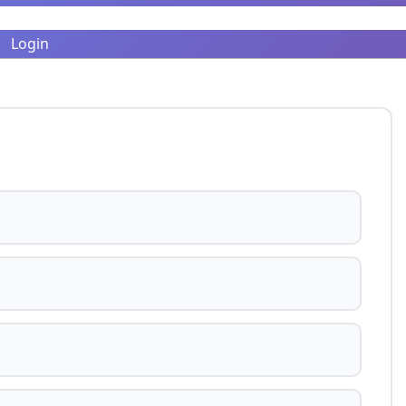
Login