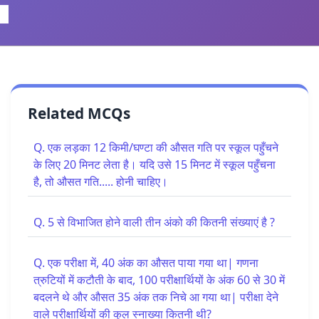
Related MCQs
Q. एक लड़का 12 किमी/घण्टा की औसत गति पर स्कूल पहुँचने
के लिए 20 मिनट लेता है। यदि उसे 15 मिनट में स्कूल पहुँचना
है, तो औसत गति..... होनी चाहिए।
Q. 5 से विभाजित होने वाली तीन अंको की कितनी संख्याएं है ?
Q. एक परीक्षा में, 40 अंक का औसत पाया गया था| गणना
त्रुटियों में कटौती के बाद, 100 परीक्षार्थियों के अंक 60 से 30 में
बदलने थे और औसत 35 अंक तक निचे आ गया था| परीक्षा देने
वाले परीक्षार्थियों की कुल स्नाख्या कितनी थी?