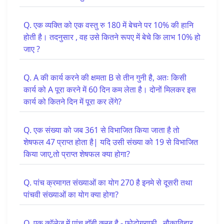
Q. एक व्यक्ति को एक वस्तु रु 180 में बेचने पर 10% की हानि
होती है। तदनुसार , वह उसे कितने रूपए में बेचे कि लाभ 10% हो
जाए ?
Q. A की कार्य करने की क्षमता B से तीन गुनी है, अतः किसी
कार्य को A पूरा करने में 60 दिन कम लेता है। दोनों मिलकर इस
कार्य को कितने दिन में पूरा कर लेंगे?
Q. एक संख्या को जब 361 से विभाजित किया जाता है तो
शेषफल 47 प्राप्त होता है| यदि उसी संख्या को 19 से विभाजित
किया जाए,तो प्राप्त शेषफल क्या होगा?
Q. पांच क्रमागत संख्याओं का योग 270 है इनमे से दूसरी तथा
पांचवी संख्याओं का योग क्या होगा?
Q. एक कॉलेज में पांच हॉबी क्लब है - फोटोग्राफी , नौकाविहार ,