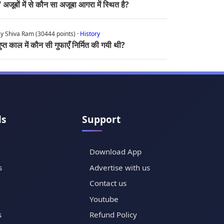
 अजूबों में से कौन सा अजूबा आगरा में स्थित है?
y Shiva Ram (30444 points) ·
History
ुप्त काल में कौन सी गुफाएँ निर्मित की गयी थी?
ls
Support
Download App
s
Advertise with us
Contact us
Youtube
s
Refund Policy