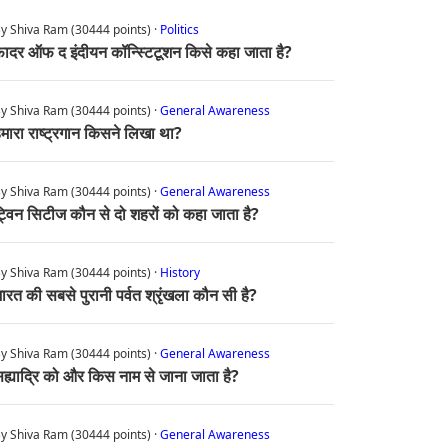
y Shiva Ram (30444 points) ·
Politics
ादर ऑफ द इंदीयन कॉन्स्टिटूशन किसे कहा जाता है?
y Shiva Ram (30444 points) ·
General Awareness
मारा राष्ट्रगान किसने लिखा था?
y Shiva Ram (30444 points) ·
General Awareness
्विन सिटीज कौन से दो शहरों को कहा जाता है?
y Shiva Ram (30444 points) ·
History
ारत की सबसे पुरानी पर्वत श्रृंखला कौन सी है?
y Shiva Ram (30444 points) ·
General Awareness
ह्याद्रि को और किस नाम से जाना जाता है?
y Shiva Ram (30444 points) ·
General Awareness