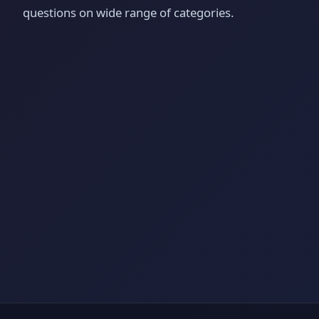
questions on wide range of categories.