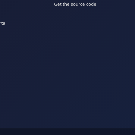
Get the source code
tal