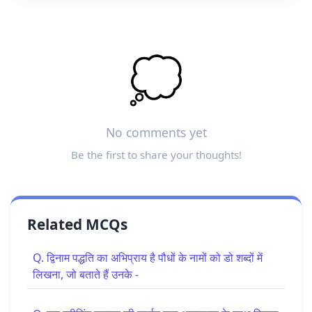
💭
No comments yet
Be the first to share your thoughts!
Related MCQs
Q. द्विनाम पद्धति का अभिप्राय है पौधों के नामों को डो शब्दों में
लिखना, जो बताते हैं उनके -