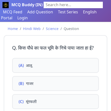
MCQ Buddy (IN)
Search here...
MCQ Feed
Add Question
Test Series
English
Portal
Login
Home
Hindi Web
Science
Question
Q. किस पौधे का फल भूमि के निचे पाया जाता हा ई?
(A)
आलू
(B)
गाजर
(C)
मूंगफली