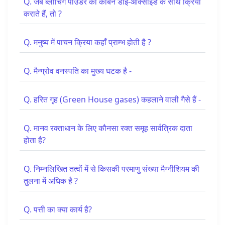
Q. जब ब्लीचिंग पाउडर की कार्बन डाइ-आक्साइड के साथ क्रिया
कराते हैं, तो ?
Q. मनुष्य में पाचन क्रिया कहाँ प्राम्भ होती है ?
Q. मैन्ग्रोव वनस्पति का मुख्य घटक है -
Q. हरित गृह (Green House gases) कहलाने वाली गैसे हैं -
Q. मानव रक्ताधान के लिए कौनसा रक्त समूह सार्वत्रिक दाता
होता है?
Q. निम्नलिखित तत्वों में से किसकी परमाणु संख्या मैग्नीशियम की
तुलना में अधिक है ?
Q. पत्ती का क्या कार्य है?