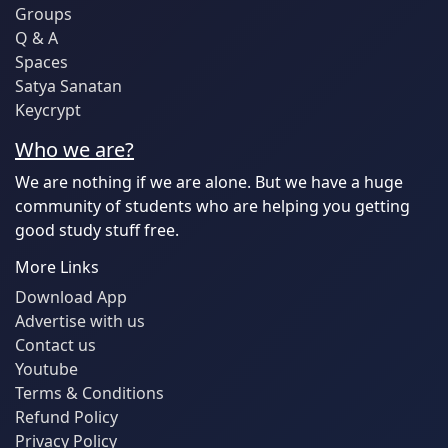
Groups
Q & A
Spaces
Satya Sanatan
Keycrypt
Who we are?
We are nothing if we are alone. But we have a huge
community of students who are helping you getting
good study stuff free.
More Links
Download App
Advertise with us
Contact us
Youtube
Terms & Conditions
Refund Policy
Privacy Policy