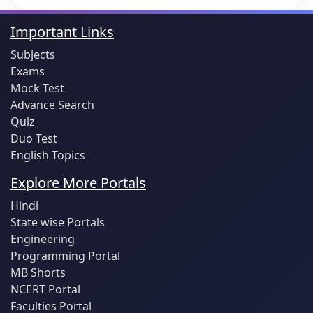
Important Links
Subjects
Exams
Mock Test
Advance Search
Quiz
Duo Test
English Topics
Explore More Portals
Hindi
State wise Portals
Engineering
Programming Portal
MB Shorts
NCERT Portal
Faculties Portal