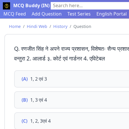
MCQ Buddy (IN)
Search here...
MCQ Feed
Add Question
Test Series
English Portal
Home
Hindi Web
History
Question
Q. रणजीत सिंह ने अपने राज्य प्रशासन, विशेषतः सैन्य प्रशासन,
वन्तुरा 2. आलार्ड ३. कोर्ट एवं गार्डनर 4. एविटेबल
(A)
1, 2 एवं 3
(B)
1, 3 एवं 4
(C)
1, 2, 3एवं 4