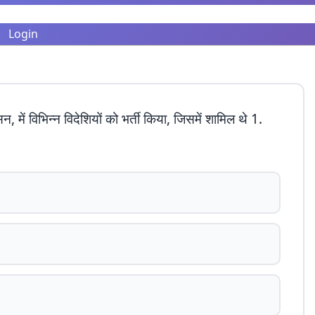
Login
 में विभिन्न विदेशियों को भर्ती किया, जिसमें शामिल थे 1.