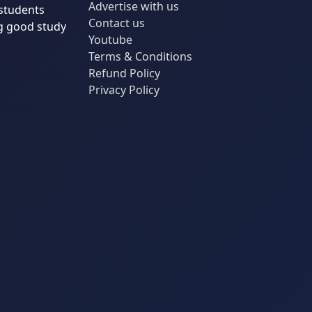
Advertise with us
students
Contact us
g good study
Youtube
Terms & Conditions
Refund Policy
Privacy Policy