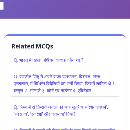
Related MCQs
Q. भारत मे पहला पर्थियन शाशक कौन था ?
Q. रणजीत सिंह ने अपने राज्य प्रशासन, विशेषतः सैन्य
प्रशासन, में विभिन्न विदेशियों को भर्ती किया, जिसमें शामिल थे 1.
वन्तुरा 2. आलार्ड ३. कोर्ट एवं गार्डनर 4. एविटेबल
Q. निम्न में से किसने जनता को चार सूत्रीय संदेश- ‘स्वधर्म’,
‘स्वराज्य’, ‘स्वदेशी’ और ‘स्वभाषा’ दिया?