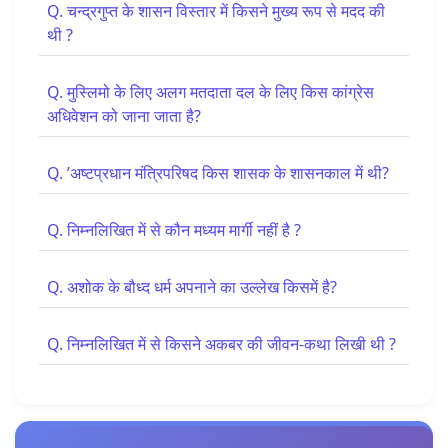
Q. चन्द्रगुप्त के शासन विस्तार में किसने मुख्य रूप से मदद की
थी ?
Q. मुस्लिमो के लिए अलग मतदाता दल के लिए किस कांग्रेस
अधिवेशन को जाना जाता है?
Q. ’अष्टप्रधान मंत्रिपरिषद किस शासक के शासनकाल में थी?
Q. निम्नलिखित में से कौन मध्यम मार्गी नहीं है ?
Q. अशोक के बौध्द धर्म अपनाने का उल्लेख किसमें है?
Q. निम्नलिखित में से किसने अकबर की जीवन-कथा लिखी थी ?