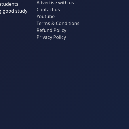
Advertise with us
students
Contact us
g good study
Youtube
Terms & Conditions
Refund Policy
Privacy Policy