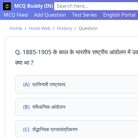
MCQ Buddy (IN)
Search here...
MCQ Feed
Add Question
Test Series
English Portal
Home
Hindi Web
History
Question
Q. 1885-1905 के काल के भारतीय राष्ट्रीय आंदोलन में उदा
क्या था ?
(A)
प्रतिगामी राष्ट्रवाद
(B)
संवैधानिक आंदोलन
(C)
सैद्धान्तिक प्रजातंत्रीकरण