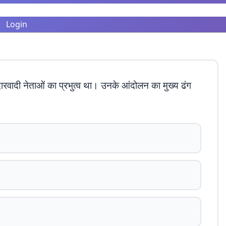
Login
रवादी नेताओं का प्रभुत्व था। उनके आंदोलन का मुख्य ढंग