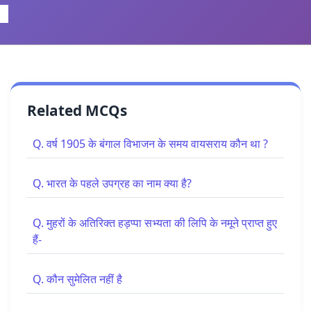
Related MCQs
Q. वर्ष 1905 के बंगाल विभाजन के समय वायसराय कौन था ?
Q. भारत के पहले उपग्रह का नाम क्या है?
Q. मुहरों के अतिरिक्त हड़प्पा सभ्यता की लिपि के नमूने प्राप्त हुए
हैं-
Q. कौन सुमेलित नहीं है