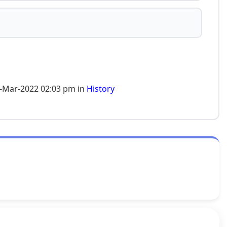
-Mar-2022 02:03 pm in
History