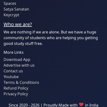
Spaces
Satya Sanatan
Keycrypt
Who we are?
We are nothing if we are alone. But we have a huge
community of students who are helping you getting
good study stuff free.
More Links
Download App
Advertise with us
Contact us
Youtube
Terms & Conditions
Refund Policy
Privacy Policy
♥
Since 2020 - 2026 | Proudly Made with
in India