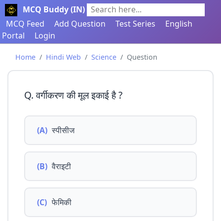
MCQ Buddy (IN)
Search here...
MCQ Feed
Add Question
Test Series
English
Portal
Login
Home
Hindi Web
Science
Question
Q. वर्गीकरण की मूल इकाई है ?
(A)
स्पीसीज
(B)
वैराइटी
(C)
फेमिकी