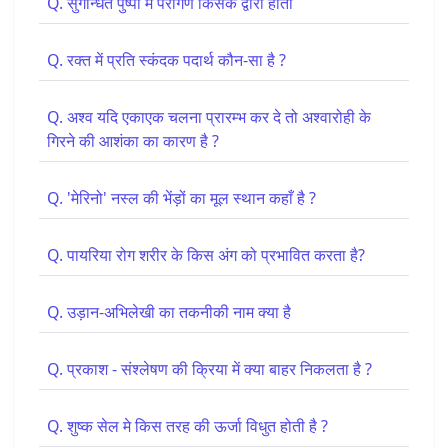
Q. सुगन्धित पुष्पों में परागण किसके द्वारा होता
Q. रक्त में प्रति स्कंदक पदार्थ कौन-सा है ?
Q. अश्व यदि एकाएक चलना प्रारम्भ कर दे तो अश्वारोही के
गिरने की आशंका का कारण है ?
Q. 'मेरिनो' नस्ल की भेंड़ों का मूल स्थान कहाँ है ?
Q. पायरिया रोग शरीर के किस अंग को प्रभावित करता है?
Q. उड़ान-अभिलेखी का तकनीकी नाम क्या है
Q. प्रकाश - संश्लेषण की क्रिया में क्या बाहर निकलता है ?
Q. शुष्क सेल मे किस तरह की ऊर्जा विधुत होती है ?