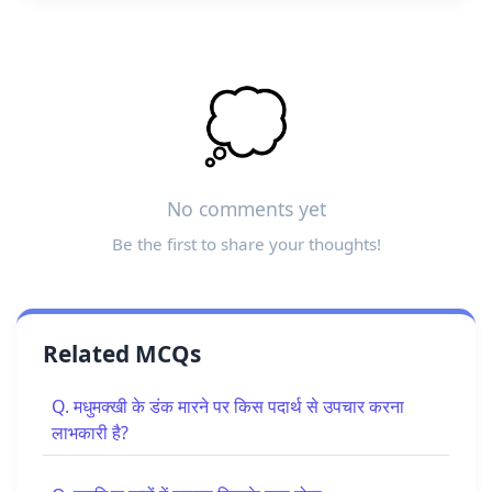
💭
No comments yet
Be the first to share your thoughts!
Related MCQs
Q. मधुमक्खी के डंक मारने पर किस पदार्थ से उपचार करना
लाभकारी है?