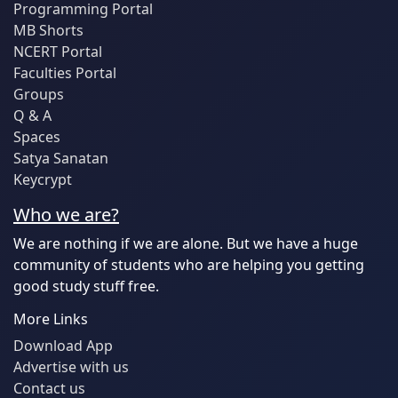
Programming Portal
MB Shorts
NCERT Portal
Faculties Portal
Groups
Q & A
Spaces
Satya Sanatan
Keycrypt
Who we are?
We are nothing if we are alone. But we have a huge
community of students who are helping you getting
good study stuff free.
More Links
Download App
Advertise with us
Contact us