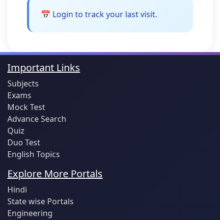
📅 Login to track your last visit.
Important Links
Subjects
Exams
Mock Test
Advance Search
Quiz
Duo Test
English Topics
Explore More Portals
Hindi
State wise Portals
Engineering