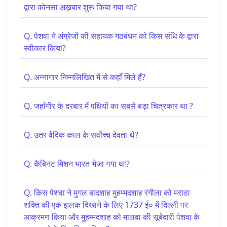
द्वारा कोनसा अख़बार शुरू किया गया था?
Q. पेशवा ने अंग्रेजों की सहायक गठबंधन को किस संधि के द्वारा
स्वीकार किया?
Q. अन्नागार निम्नलिखित में से कहाँ मिले हैं?
Q. जहाँगीर के दरबार में पक्षियों का सबसे बड़ा चित्रकार था ?
Q. उतर वैदिक काल के सर्वोच्च देवता थे?
Q. कैबिनट मिशन भारत भेजा गया था?
Q. किस पेशवा ने मुगल बादशाह मुहम्मदशाह रंगीला को मराठा
शक्ति की एक झलक दिखाने के लिए 1737 ई० में दिल्ली पर
आक्रमण किया और मुहम्मदशाह को मालवा की सूबेदारी पेशवा के