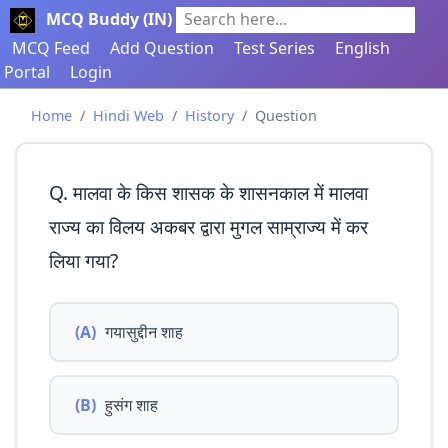
MCQ Buddy (IN)
Search here...
MCQ Feed
Add Question
Test Series
English
Portal
Login
Home
Hindi Web
History
Question
Q. मालवा के किस शासक के शासनकाल में मालवा
राज्य का विलय अकबर द्वारा मुगल साम्राज्य में कर
लिया गया?
(A)
गयासुद्दीन शाह
(B)
हुसंग शाह