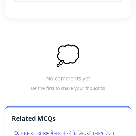
💭
No comments yet
Be the first to share your thoughts!
Related MCQs
Q. स्वतंत्रता संग्राम में मदद करने के लिय, लोकमान्य तिलक