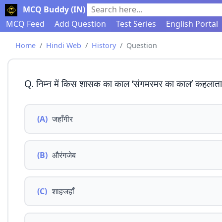
MCQ Buddy (IN)
Search here...
MCQ Feed
Add Question
Test Series
English Portal
Home
Hindi Web
History
Question
Q. निम्न में किस शासक का काल ‘संगमरमर का काल’ कहलाता 
(A)
जहाँगीर
(B)
औरंगजेब
(C)
शाहजहाँ