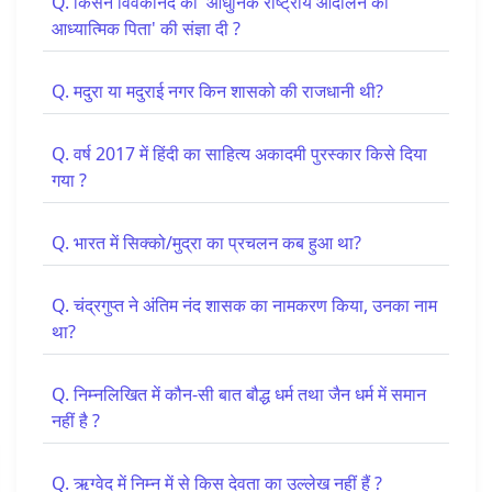
Q. किसने विवेकानंद को 'आधुनिक राष्ट्रीय आंदोलन का
आध्यात्मिक पिता' की संज्ञा दी ?
Q. मदुरा या मदुराई नगर किन शासको की राजधानी थी?
Q. वर्ष 2017 में हिंदी का साहित्य अकादमी पुरस्कार किसे दिया
गया ?
Q. भारत में सिक्को/मुद्रा का प्रचलन कब हुआ था?
Q. चंद्रगुप्त ने अंतिम नंद शासक का नामकरण किया, उनका नाम
था?
Q. निम्नलिखित में कौन-सी बात बौद्ध धर्म तथा जैन धर्म में समान
नहीं है ?
Q. ऋग्वेद में निम्न में से किस देवता का उल्लेख नहीं हैं ?