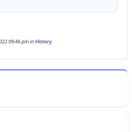
2022 09:46 pm in
History