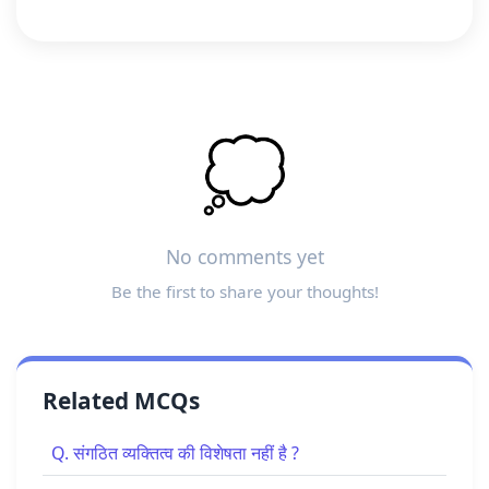
💭
No comments yet
Be the first to share your thoughts!
Related MCQs
Q. संगठित व्यक्तित्व की विशेषता नहीं है ?