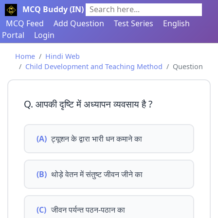
MCQ Buddy (IN)
Search here...
MCQ Feed
Add Question
Test Series
English
Portal
Login
Home
Hindi Web
Child Development and Teaching Method
Question
Q. आपकी दृष्टि में अध्यापन व्यवसाय है ?
(A)
ट्यूशन के द्वारा भारी धन कमाने का
(B)
थोड़े वेतन में संतुष्ट जीवन जीने का
(C)
जीवन पर्यन्त पठन-पठान का