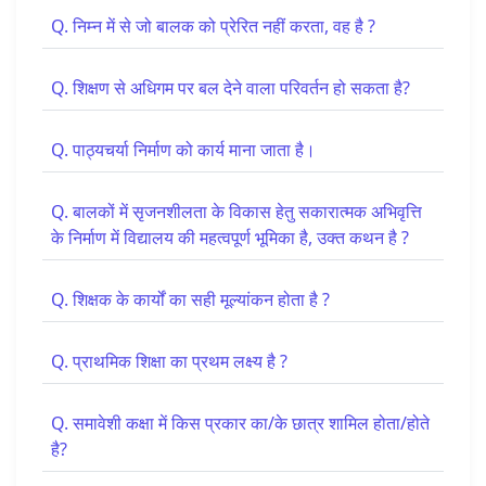
Q. निम्न में से जो बालक को प्रेरित नहीं करता, वह है ?
Q. शिक्षण से अधिगम पर बल देने वाला परिवर्तन हो सकता है?
Q. पाठ्यचर्या निर्माण को कार्य माना जाता है।
Q. बालकों में सृजनशीलता के विकास हेतु सकारात्मक अभिवृत्ति
के निर्माण में विद्यालय की महत्वपूर्ण भूमिका है, उक्त कथन है ?
Q. शिक्षक के कार्यों का सही मूल्यांकन होता है ?
Q. प्राथमिक शिक्षा का प्रथम लक्ष्य है ?
Q. समावेशी कक्षा में किस प्रकार का/के छात्र शामिल होता/होते
है?