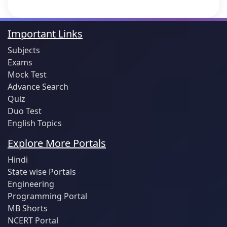
Important Links
Subjects
Exams
Mock Test
Advance Search
Quiz
Duo Test
English Topics
Explore More Portals
Hindi
State wise Portals
Engineering
Programming Portal
MB Shorts
NCERT Portal