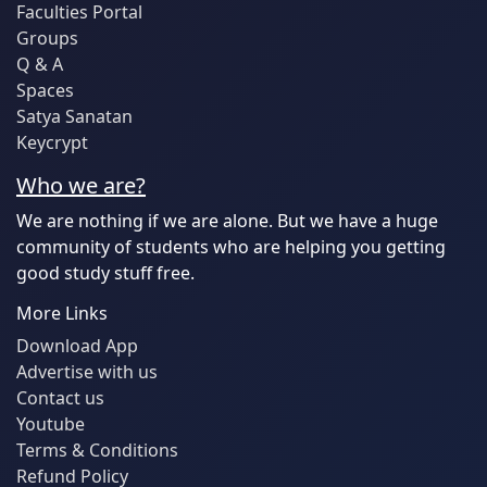
Faculties Portal
Groups
Q & A
Spaces
Satya Sanatan
Keycrypt
Who we are?
We are nothing if we are alone. But we have a huge
community of students who are helping you getting
good study stuff free.
More Links
Download App
Advertise with us
Contact us
Youtube
Terms & Conditions
Refund Policy