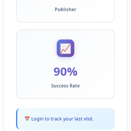
Publisher
📈
90%
Success Rate
📅 Login to track your last visit.