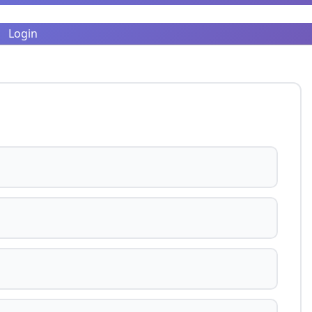
Login