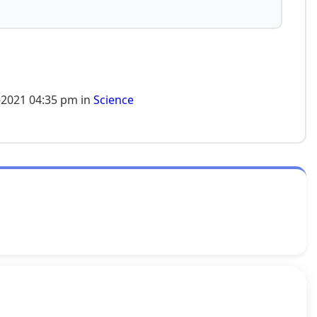
-2021 04:35 pm in
Science