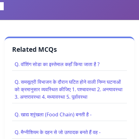
Related MCQs
Q. वॉशिंग सोडा का इस्तेमाल कहाँ किया जाता है ?
Q. समसूत्री विभाजन के दौरान घटित होने वाली निम्न घटनाओं
को क्रमानुसार व्यवस्थित कीजिए 1. पश्चावस्था 2. अन्त्यावस्था
3. अन्तरावस्था 4. मध्यावस्था 5. पूर्वावस्था
Q. खाद्य श्रृंखला (Food Chain) बनती है -
Q. मैग्नीशियम के दहन से जो उत्पादक बनते हैं वह -