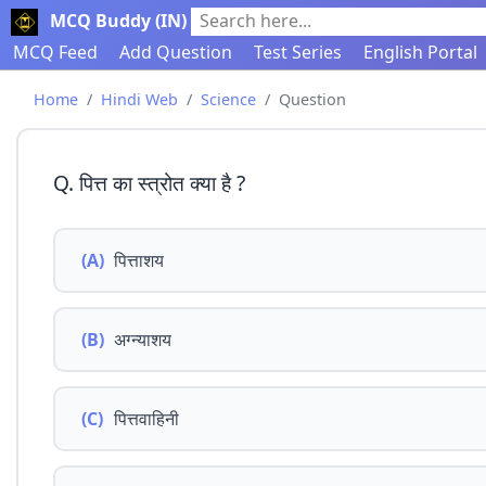
MCQ Buddy (IN)
Search here...
MCQ Feed
Add Question
Test Series
English Portal
Home
Hindi Web
Science
Question
Q. पित्त का स्त्रोत क्या है ?
(A)
पित्ताशय
(B)
अग्न्याशय
(C)
पित्तवाहिनी