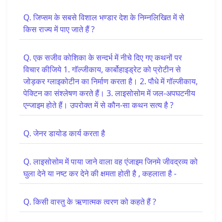
Q. जिप्सम के सबसे विशाल भण्डार देश के निम्नलिखित में से
किस राज्य में पाए जाते हैं ?
Q. एक सजीव कोशिका के सन्दर्भ में नीचे दिए गए कथनों पर
विचार कीजिये 1. गॉल्जीकाय, कार्बोहाइड्रेट को प्रोटीन से
जोड़कर ग्लाइकोटीन का निर्माण करता है। 2. पौधे में गॉल्जीकाय,
पेक्टिन का संश्लेषण करते हैं। 3. लाइसोसोम में जल-अपघटनीय
एन्जाइम होते हैं। उपरोक्त में से कौन-सा कथन सत्य है ?
Q. जेनर डायोड कार्य करता है
Q. लाइसोसोम में पाया जाने वाला वह एंजाइम जिनमे जीवद्रव्य को
घुला देने या नष्ट कर देने की क्षमता होती है , कहलाता है -
Q. किसी वास्तु के ऋणात्मक त्वरण को कहते हैं ?