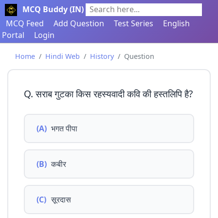
MCQ Buddy (IN)
Search here...
MCQ Feed
Add Question
Test Series
English
Portal
Login
Home
Hindi Web
History
Question
Q. सराब गुटका किस रहस्यवादी कवि की हस्तलिपि है?
(A)
भगत पीपा
(B)
कबीर
(C)
सूरदास