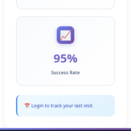
📈
95%
Success Rate
📅 Login to track your last visit.