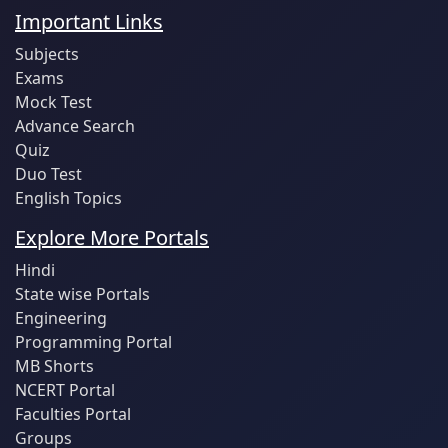
Important Links
Subjects
Exams
Mock Test
Advance Search
Quiz
Duo Test
English Topics
Explore More Portals
Hindi
State wise Portals
Engineering
Programming Portal
MB Shorts
NCERT Portal
Faculties Portal
Groups