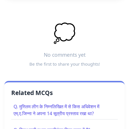
💭
No comments yet
Be the first to share your thoughts!
Related MCQs
Q. मुस्लिम लीग के निम्नलिखित में से किस अधिवेशन में
एम्.ए.जिन्ना ने अपना 14 सूत्रीय प्रस्ताव रखा था?