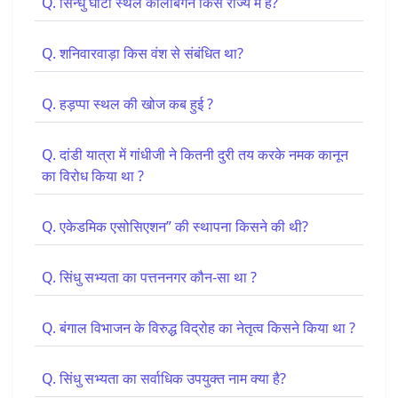
Q. सिन्धु घाटी स्थल कालीबंगन किस राज्य में है?
Q. शनिवारवाड़ा किस वंश से संबंधित था?
Q. हड़प्पा स्थल की खोज कब हुई ?
Q. दांडी यात्रा में गांधीजी ने कितनी दुरी तय करके नमक कानून
का विरोध किया था ?
Q. एकेडमिक एसोसिएशन” की स्थापना किसने की थी?
Q. सिंधु सभ्यता का पत्तननगर कौन-सा था ?
Q. बंगाल विभाजन के विरुद्ध विद्रोह का नेतृत्व किसने किया था ?
Q. सिंधु सभ्यता का सर्वाधिक उपयुक्त नाम क्या है?