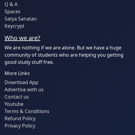
Q & A
Spaces
Satya Sanatan
Keycrypt
Who we are?
We are nothing if we are alone. But we have a huge
community of students who are helping you getting
good study stuff free.
More Links
Download App
Advertise with us
Contact us
Youtube
Terms & Conditions
Refund Policy
Privacy Policy