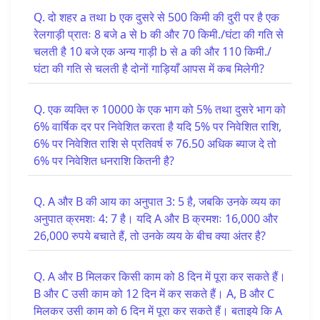
Q. दो शहर a तथा b एक दुसरे से 500 किमी की दुरी पर है एक
रेलगाड़ी प्रातः 8 बजे a से b की और 70 किमी./घंटा की गति से
चलती है 10 बजे एक अन्य गाड़ी b से a की और 110 किमी./
घंटा की गति से चलती है दोनों गाड़ियाँ आपस में कब मिलेगी?
Q. एक व्यक्ति रु 10000 के एक भाग को 5% तथा दुसरे भाग को
6% वार्षिक दर पर निवेशित करता है यदि 5% पर निवेशित राशि,
6% पर निवेशित राशि से प्रतिवर्ष रु 76.50 अधिक ब्याज दे तो
6% पर निवेशित धनराशि कितनी है?
Q. A और B की आय का अनुपात 3: 5 है, जबकि उनके व्यय का
अनुपात क्रमशः 4: 7 है। यदि A और B क्रमशः 16,000 और
26,000 रुपये बचाते हैं, तो उनके व्यय के बीच क्या अंतर है?
Q. A और B मिलकर किसी काम को 8 दिन में पूरा कर सकते हैं।
B और C उसी काम को 12 दिन में कर सकते हैं। A, B और C
मिलकर उसी काम को 6 दिन में पूरा कर सकते हैं। बताइये कि A