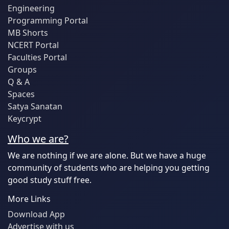
Engineering
Programming Portal
MB Shorts
NCERT Portal
Faculties Portal
Groups
Q & A
Spaces
Satya Sanatan
Keycrypt
Who we are?
We are nothing if we are alone. But we have a huge
community of students who are helping you getting
good study stuff free.
More Links
Download App
Advertise with us