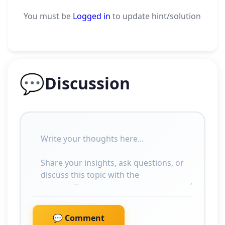
You must be
Logged in
to update hint/solution
💬
Discussion
💬 Comment