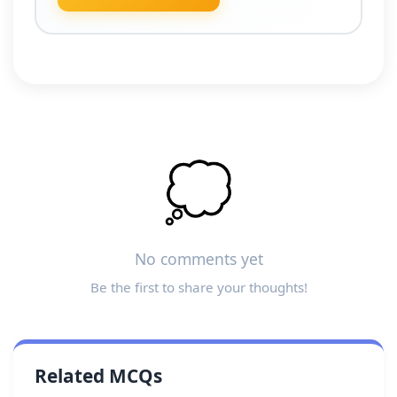
💭
No comments yet
Be the first to share your thoughts!
Related MCQs