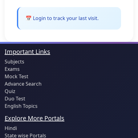
📅 Login to track your last visit.
Important Links
Subjects
Exams
Mock Test
Advance Search
Quiz
Duo Test
English Topics
Explore More Portals
Hindi
State wise Portals