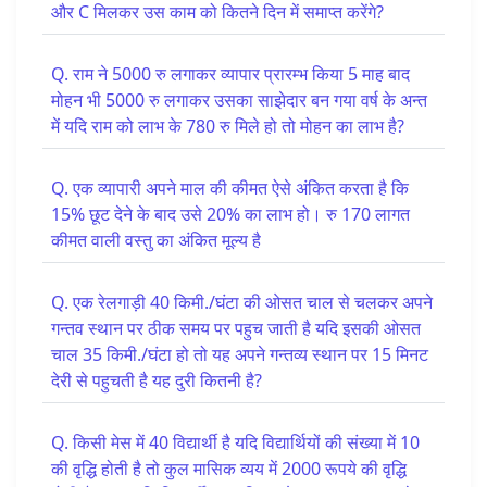
और C मिलकर उस काम को कितने दिन में समाप्त करेंगे?
Q. राम ने 5000 रु लगाकर व्यापार प्रारम्भ किया 5 माह बाद
मोहन भी 5000 रु लगाकर उसका साझेदार बन गया वर्ष के अन्त
में यदि राम को लाभ के 780 रु मिले हो तो मोहन का लाभ है?
Q. एक व्यापारी अपने माल की कीमत ऐसे अंकित करता है कि
15% छूट देने के बाद उसे 20% का लाभ हो। रु 170 लागत
कीमत वाली वस्तु का अंकित मूल्य है
Q. एक रेलगाड़ी 40 किमी./घंटा की ओसत चाल से चलकर अपने
गन्तव स्थान पर ठीक समय पर पहुच जाती है यदि इसकी ओसत
चाल 35 किमी./घंटा हो तो यह अपने गन्तव्य स्थान पर 15 मिनट
देरी से पहुचती है यह दुरी कितनी है?
Q. किसी मेस में 40 विद्यार्थी है यदि विद्यार्थियों की संख्या में 10
की वृद्धि होती है तो कुल मासिक व्यय में 2000 रूपये की वृद्धि