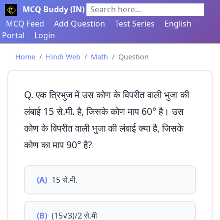
MCQ Buddy (IN)
Search here...
MCQ Feed
Add Question
Test Series
English
Portal
Login
Home
Hindi Web
Math
Question
Q. एक त्रिभुज में उस कोण के विपरीत वाली भुजा की
लंबाई 15 से.मी. है, जिसके कोण माप 60° है। उस
कोण के विपरीत वाली भुजा की लंबाई क्या है, जिसके
कोण का माप 90° है?
(A)
15 से.मी.
(B)
(15√3)/2 से.मी