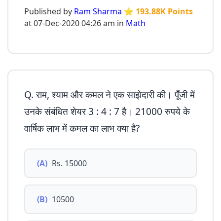
Published by
Ram Sharma
⭐ 193.88K Points
at 07-Dec-2020 04:26 am in
Math
Q. राम, श्याम और कमल ने एक साझेदारी की। पूँजी में
उनके संबंधित शेयर 3 : 4 : 7 है। 21000 रुपये के
वार्षिक लाभ में कमल का लाभ क्या है?
(A)
Rs. 15000
(B)
10500