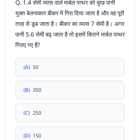
Q. 1.4 सेमी व्यास वाले मार्बल पत्थर को कुछ पानी
युक्त बेलनाकार बीकर में गिरा दिया जाता है और वह पूरी
तरह से डूब जाता है। बीकर का व्यास 7 सेमी है। अगर
पानी 5.6 सेमी बढ़ जाता है तो इसमें कितने मार्बल पत्थर
गिराए गए हैं?
(A)
50
(B)
350
(C)
250
(D)
150