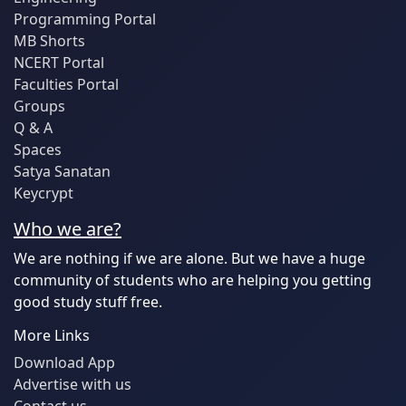
Programming Portal
MB Shorts
NCERT Portal
Faculties Portal
Groups
Q & A
Spaces
Satya Sanatan
Keycrypt
Who we are?
We are nothing if we are alone. But we have a huge
community of students who are helping you getting
good study stuff free.
More Links
Download App
Advertise with us