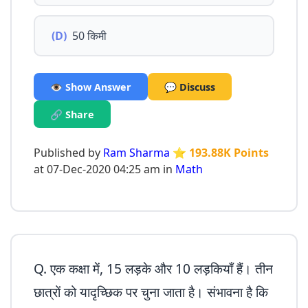
(D)
50 किमी
👁️ Show Answer
💬 Discuss
🔗 Share
Published by
Ram Sharma
⭐ 193.88K Points
at 07-Dec-2020 04:25 am in
Math
Q. एक कक्षा में, 15 लड़के और 10 लड़कियाँ हैं। तीन
छात्रों को यादृच्छिक पर चुना जाता है। संभावना है कि