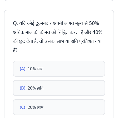
Q. यदि कोई दुकानदार अपनी लागत मूल्य से 50%
अधिक माल की कीमत को चिह्नित करता है और 40%
की छूट देता है, तो उसका लाभ या हानि प्रतिशत क्या
है?
(A)
10% लाभ
(B)
20% हानि
(C)
20% लाभ