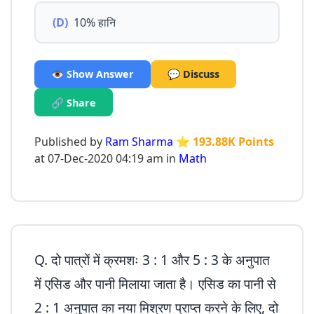
(D)
10% हानि
👁️ Show Answer
💬 Discuss
🔗 Share
Published by
Ram Sharma
⭐ 193.88K Points
at 07-Dec-2020 04:19 am in
Math
Q. दो पात्रों में क्रमशः 3 : 1 और 5 : 3 के अनुपात
में एसिड और पानी मिलाया जाता है। एसिड का पानी से
2 : 1 अनुपात का नया मिश्रण प्राप्त करने के लिए, दो