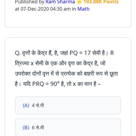
Published by
Ram Sharma
⭐ 193.88K Points
at 07-Dec-2020 04:30 am in
Math
Q. वृत्तों के केंद्र हैं, है, जहां PQ = 17 सेमी है। R
त्रिज्या x सेमी के एक और वृत्त का केंद्र है, जो
उपरोक्त दोनों वृत्त में से प्रत्येक को बाहरी रूप से छूता
है। यदि PRQ = 90° है, तो x का मान है –
(A)
4 से.मी
(B)
6 से.मी