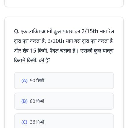
Q. एक व्यक्ति अपनी कुल यात्रा का 2/15th भाग रेल
द्वारा पूरा करता है, 9/20th भाग बस द्वारा पूरा करता है
और शेष 15 किमी. पैदल चलता है। उसकी कुल यात्रा
कितने किमी. की है?
(A)
90 किमी
(B)
80 किमी
(C)
36 किमी