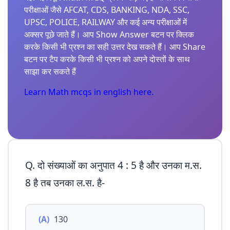
परीक्षाओं जैसे AFCAT, CDS, BANKING, NDA, SSC,
UPSC, POLICE, RAILWAY और कई अन्य परीक्षाओं में
अक्सर पूछे जाते हैं। आप Show Answer बटन पर क्लिक
करके किसी भी प्रश्न का सही उत्तर देख सकते हैं। आप Share
बटन पर टैप करके किसी भी प्रश्न को अपने दोस्तों के साथ
साझा कर सकते हैं
Learn Math mcqs in english here.
Q. दो संख्याओं का अनुपात 4 : 5 है और उनका म.स.
8 है तब उनका ल.स. है-
(A)
130