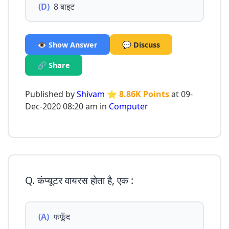
(D)
8 बाइट
👁️ Show Answer
💬 Discuss
🔗 Share
Published by
Shivam
⭐ 8.86K Points
at 09-
Dec-2020 08:20 am in
Computer
Q. कंप्यूटर वायरस होता है, एक :
(A)
फफूँद