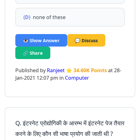
(D)
none of these
👁️ Show Answer
💬 Discuss
🔗 Share
Published by
Ranjeet
⭐ 34.60K Points
at 28-
Jan-2021 12:07 pm in
Computer
Q. इंटरनेट प्रोद्योगिकी के आरम्भ में इंटरनेट पेज तैयार
करने के लिए कौन सी भाषा प्रयोग की जाती थी ?