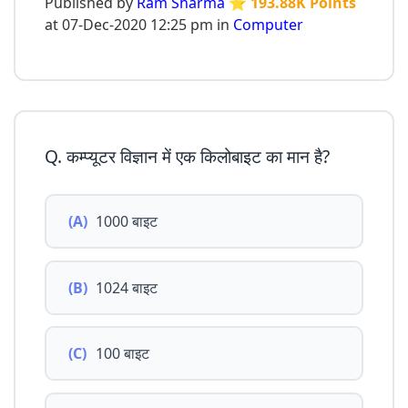
Published by
Ram Sharma
⭐ 193.88K Points
at 07-Dec-2020 12:25 pm in
Computer
Q. कम्प्यूटर विज्ञान में एक किलोबाइट का मान है?
(A)
1000 बाइट
(B)
1024 बाइट
(C)
100 बाइट