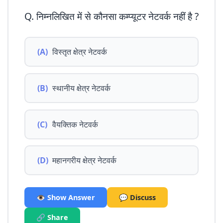
Q. निम्नलिखित में से कौनसा कम्प्यूटर नेटवर्क नहीं है ?
(A)
विस्तृत क्षेत्र नेटवर्क
(B)
स्थानीय क्षेत्र नेटवर्क
(C)
वैयक्तिक नेटवर्क
(D)
महानगरीय क्षेत्र नेटवर्क
👁️ Show Answer
💬 Discuss
🔗 Share