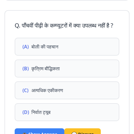
Q. पाँचवीं पीढ़ी के कम्प्यूटरों में क्या उपलब्ध नहीं है ?
(A)
बोली की पहचान
(B)
कृत्रिम बौद्धिकता
(C)
अत्यधिक एकीकरण
(D)
निर्वात ट्यूब