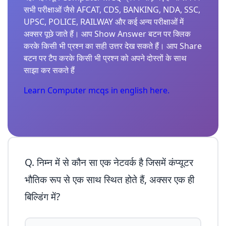
सभी परीक्षाओं जैसे AFCAT, CDS, BANKING, NDA, SSC,
UPSC, POLICE, RAILWAY और कई अन्य परीक्षाओं में
अक्सर पूछे जाते हैं। आप Show Answer बटन पर क्लिक
करके किसी भी प्रश्न का सही उत्तर देख सकते हैं। आप Share
बटन पर टैप करके किसी भी प्रश्न को अपने दोस्तों के साथ
साझा कर सकते हैं
Learn Computer mcqs in english here.
Q. निम्न में से कौन सा एक नेटवर्क है जिसमें कंप्यूटर
भौतिक रूप से एक साथ स्थित होते हैं, अक्सर एक ही
बिल्डिंग में?