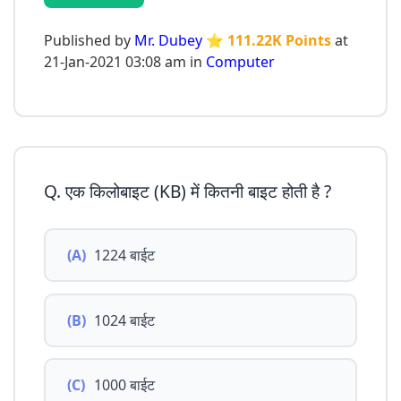
Published by
Mr. Dubey
⭐ 111.22K Points
at
21-Jan-2021 03:08 am in
Computer
Q. एक किलोबाइट (KB) में कितनी बाइट होती है ?
(A)
1224 बाईट
(B)
1024 बाईट
(C)
1000 बाईट