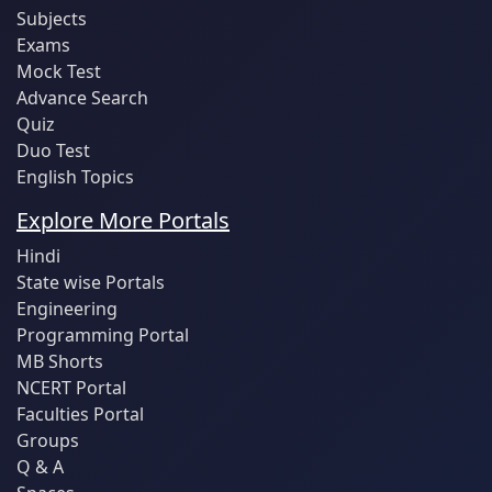
Subjects
Exams
Mock Test
Advance Search
Quiz
Duo Test
English Topics
Explore More Portals
Hindi
State wise Portals
Engineering
Programming Portal
MB Shorts
NCERT Portal
Faculties Portal
Groups
Q & A