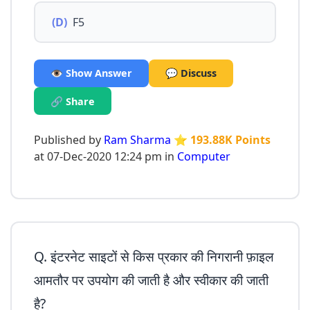
(D)
F5
👁️ Show Answer
💬 Discuss
🔗 Share
Published by
Ram Sharma
⭐ 193.88K Points
at 07-Dec-2020 12:24 pm in
Computer
Q. इंटरनेट साइटों से किस प्रकार की निगरानी फ़ाइल
आमतौर पर उपयोग की जाती है और स्वीकार की जाती
है?