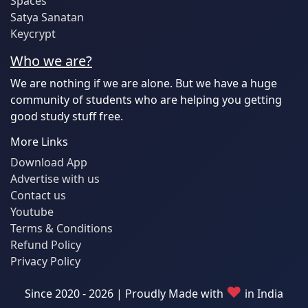
Spaces
Satya Sanatan
Keycrypt
Who we are?
We are nothing if we are alone. But we have a huge
community of students who are helping you getting
good study stuff free.
More Links
Download App
Advertise with us
Contact us
Youtube
Terms & Conditions
Refund Policy
Privacy Policy
♥
Since 2020 - 2026 | Proudly Made with
in India