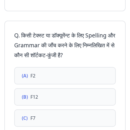
Q. किसी टेक्स्ट या डॉक्यूमेंन्ट के लिए Spelling और
Grammar की जाँच करने के लिए निम्नलिखित में से
कौन सी शॉर्टकट-कुंजी है?
(A)
F2
(B)
F12
(C)
F7