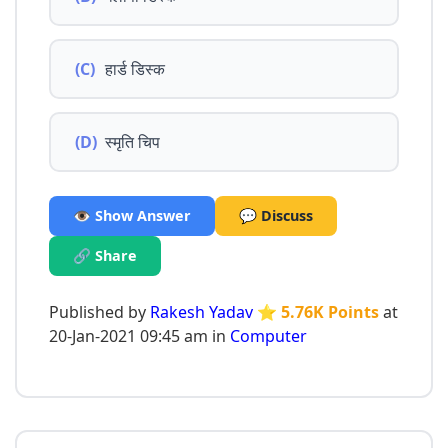
(C)
हार्ड डिस्क
(D)
स्मृति चिप
👁️ Show Answer
💬 Discuss
🔗 Share
Published by
Rakesh Yadav
⭐ 5.76K Points
at
20-Jan-2021 09:45 am in
Computer