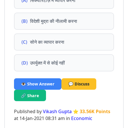
(A)
सिक्योरिटीज़ में व्यापार करना
(B)
विदेशी मुद्रा की नीलामी करना
(C)
सोने का व्यापार करना
(D)
उपर्युक्त में से कोई नहीं
👁️ Show Answer
💬 Discuss
🔗 Share
Published by
Vikash Gupta
⭐ 33.56K Points
at 14-Jan-2021 08:31 am in
Economic