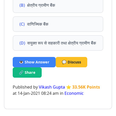
(B)
क्षेत्रीय ग्रामीण बैंक
(C)
वाणिज्यिक बैंक
(D)
सयुक्त रूप से सहकारी तथा क्षेत्रीय ग्रामीण बैंक
👁️ Show Answer
💬 Discuss
🔗 Share
Published by
Vikash Gupta
⭐ 33.56K Points
at 14-Jan-2021 08:24 am in
Economic