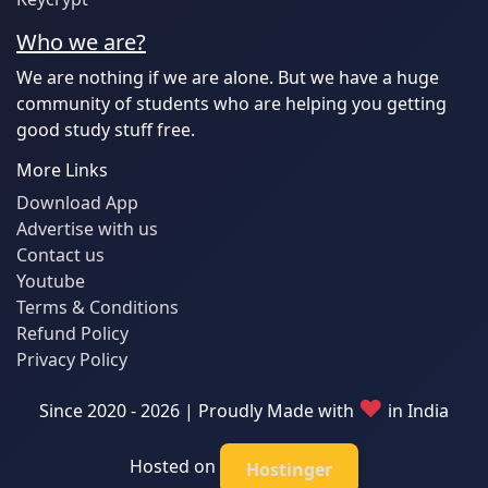
Who we are?
We are nothing if we are alone. But we have a huge
community of students who are helping you getting
good study stuff free.
More Links
Download App
Advertise with us
Contact us
Youtube
Terms & Conditions
Refund Policy
Privacy Policy
♥
Since 2020 - 2026 | Proudly Made with
in India
Hosted on
Hostinger