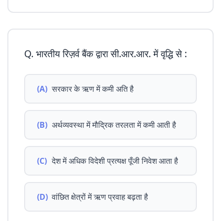
Q. भारतीय रिज़र्व बैंक द्वारा सी.आर.आर. में वृद्धि से :
(A)
सरकार के ऋण में कमी अति है
(B)
अर्थव्यवस्था में मौद्रिक तरलता में कमी आती है
(C)
देश में अधिक विदेशी प्रत्यक्ष पूँजी निवेश आता है
(D)
वांछित क्षेत्रों में ऋण प्रवाह बढ़ता है