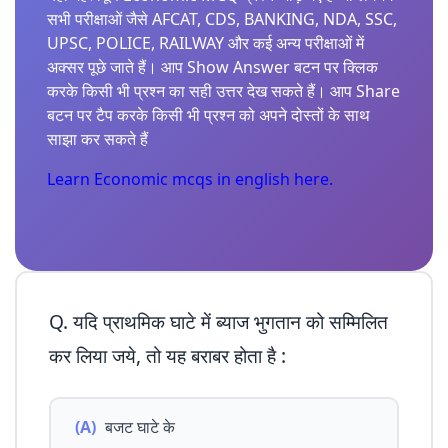
सभी परीक्षाओं जैसे AFCAT, CDS, BANKING, NDA, SSC,
UPSC, POLICE, RAILWAY और कई अन्य परीक्षाओं में
अक्सर पूछे जाते हैं। आप Show Answer बटन पर क्लिक
करके किसी भी प्रश्न का सही उत्तर देख सकते हैं। आप Share
बटन पर टैप करके किसी भी प्रश्न को अपने दोस्तों के साथ
साझा कर सकते हैं
Learn Economic mcqs in english here.
Q. यदि प्राथमिक घाटे में ब्याज भुगतान को सम्मिलित
कर लिया जये, तो यह बराबर होता है :
(A)
बजट घाटे के