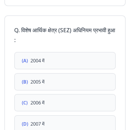
Q. विशेष आर्थिक क्षेत्र (SEZ) अधिनियम प्रभावी हुआ
:
(A)
2004 में
(B)
2005 में
(C)
2006 में
(D)
2007 में