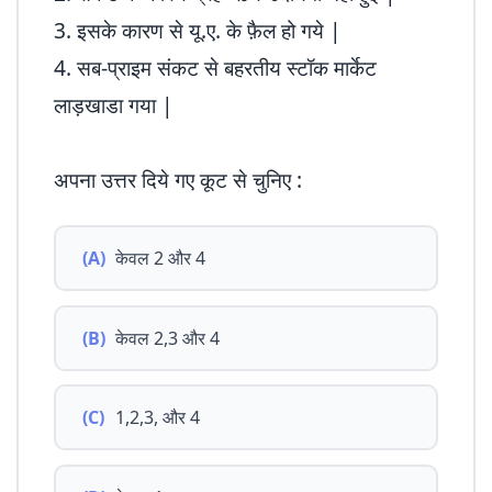
3. इसके कारण से यू.ए. के फ़ैल हो गये |
4. सब-प्राइम संकट से बहरतीय स्टॉक मार्केट
लाड़खाडा गया |
अपना उत्तर दिये गए कूट से चुनिए :
(A)
केवल 2 और 4
(B)
केवल 2,3 और 4
(C)
1,2,3, और 4