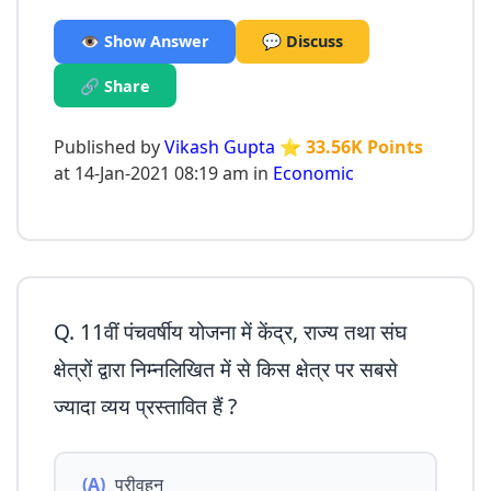
👁️ Show Answer
💬 Discuss
🔗 Share
Published by
Vikash Gupta
⭐ 33.56K Points
at 14-Jan-2021 08:19 am in
Economic
Q. 11वीं पंचवर्षीय योजना में केंद्र, राज्य तथा संघ
क्षेत्रों द्वारा निम्नलिखित में से किस क्षेत्र पर सबसे
ज्यादा व्यय प्रस्तावित हैं ?
(A)
परीवहन