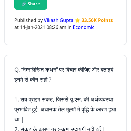
🔗 Share
Published by
Vikash Gupta
⭐ 33.56K Points
at 14-Jan-2021 08:26 am in
Economic
Q. निम्नलिखित कथनों पर विचार कीजिए और बताइये
इनमे से कौन सही ?
1. सब-प्राइम संकट, जिससे यू.एस. की अर्थव्यवस्था
प्रभावित हुई, अचानक तेल मूल्यों में वृद्धि के कारण हुआ
था |
2. संकट के कारण ग्रह-ऋण उदायगी नहीं हुई |