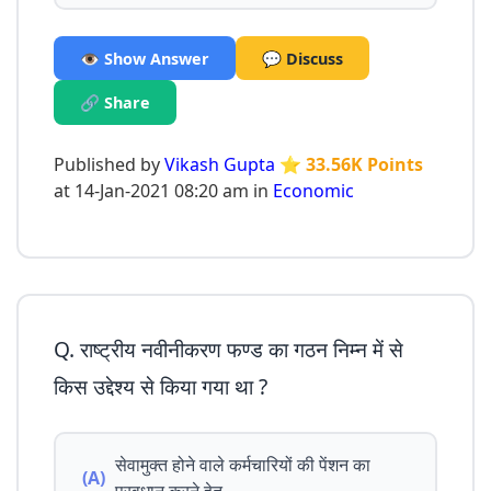
👁️ Show Answer
💬 Discuss
🔗 Share
Published by
Vikash Gupta
⭐ 33.56K Points
at 14-Jan-2021 08:20 am in
Economic
Q. राष्ट्रीय नवीनीकरण फण्ड का गठन निम्न में से
किस उद्देश्य से किया गया था ?
सेवामुक्त होने वाले कर्मचारियों की पेंशन का
(A)
प्रवधान करने हेतू