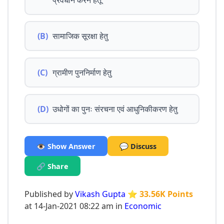
(B)
सामाजिक सूरक्षा हेतु
(C)
ग्रामीण पुननिर्माण हेतु
(D)
उधोगों का पुनः संरचना एवं आधुनिकीकरण हेतु
👁️ Show Answer
💬 Discuss
🔗 Share
Published by
Vikash Gupta
⭐ 33.56K Points
at 14-Jan-2021 08:22 am in
Economic