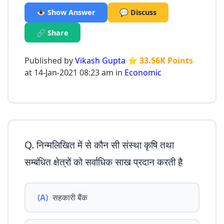
👁️ Show Answer
💬 Discuss
🔗 Share
Published by
Vikash Gupta
⭐ 33.56K Points
at 14-Jan-2021 08:23 am in
Economic
Q. निन्मलिखित में से कौन सी संस्था कृषि तथा
सम्बंधित क्षेत्रों को सर्वाधिक साख प्रदान करती है
(A)
सहकारी बैंक