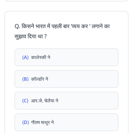
Q. किसने भारत में पहली बार ‘व्यय कर ‘ लगाने का
सुझाव दिया था ?
(A)
कालेस्की ने
(B)
कॉल्डॉर ने
(C)
आर.जे. चेलैया ने
(D)
गौतम माथुर ने