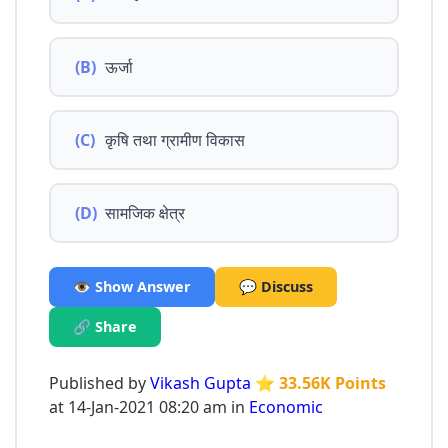
(B)
ऊर्जा
(C)
कृषि तथा ग्रामीण विकास
(D)
सामजिक क्षेत्र
👁️ Show Answer
💬 Discuss
🔗 Share
Published by
Vikash Gupta
⭐ 33.56K Points
at 14-Jan-2021 08:20 am in
Economic