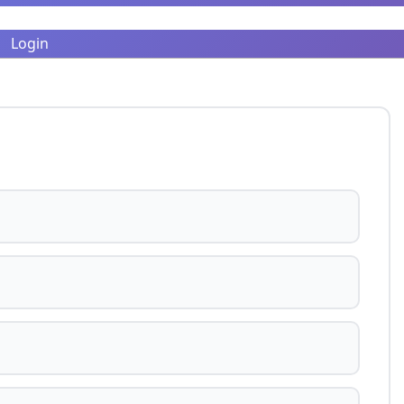
Login