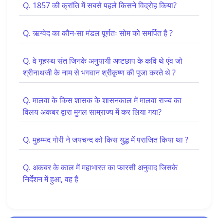
Q. 1857 की क्रांति में सबसे पहले किसने विद्रोह किया?
Q. ऋग्वेद का कौन-सा मंडल पूर्णतः सोम को समर्पित है ?
Q. वे गृहस्थ संत जिनके अनुयायी अष्टछाप के कवि थे एंव जो
श्रीनाथजी के नाम से भगवान श्रीकृष्ण की पूजा करते थे ?
Q. मालवा के किस शासक के शासनकाल में मालवा राज्य का
विलय अकबर द्वारा मुगल साम्राज्य में कर लिया गया?
Q. मुहम्मद गोरी ने जयचन्द को किस युद्ध में पराजित किया था ?
Q. अकबर के काल में महाभारत का फारसी अनुवाद जिसके
निर्देशन में हुआ, वह है