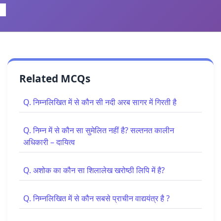
Related MCQs
Q. निम्नलिखित में से कौन सी नदी अरब सागर में गिरती है
Q. निम्न में से कौन सा सुमेलित नहीं है? सल्तनत कालीन
अधिकारी – दायित्व
Q. अशोक का कौन सा शिलालेख खरोष्ठी लिपि में है?
Q. निम्नलिखित में से कौन सबसे प्राचीन वाद्ययंत्र है ?