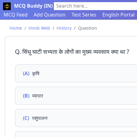
MCQ Buddy (IN)
Search here...
MCQ Feed
Add Question
Test Series
English Portal
Home
Hindi Web
History
Question
Q. सिंधु घाटी सभ्यता के लोगों का मुख्य व्यवसाय क्या था ?
(A)
कृषि
(B)
व्यापार
(C)
पशुपालन