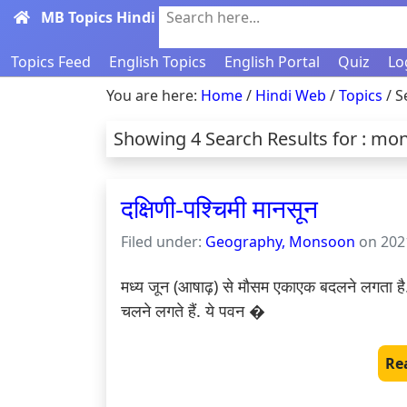
MB Topics Hindi
Search here...
Topics Feed
English Topics
English Portal
Quiz
Lo
You are here:
Home
/
Hindi Web
/
Topics
/ S
Showing 4 Search Results for : m
दक्षिणी-पश्चिमी मानसून
Filed under:
Geography, Monsoon
on 2021
मध्य जून (आषाढ़) से मौसम एकाएक बदलने लगता है. 
चलने लगते हैं. ये पवन �
Re