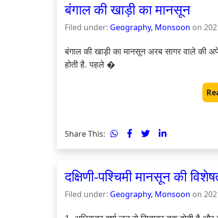
बंगाल की खाड़ी का मानसून
Filed under:
Geography, Monsoon
on 2021
बंगाल की खाड़ी का मानसून अरब सागर वाले की अपेक्ष
होती है. पहले �
Re
Share This:
दक्षिणी-पश्चिमी मानसून की विशेषत
Filed under:
Geography, Monsoon
on 2021