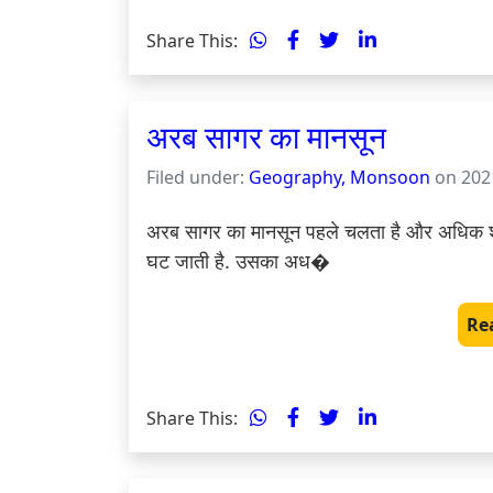
Share This:
अरब सागर का मानसून
Filed under:
Geography, Monsoon
on 2021
अरब सागर का मानसून पहले चलता है और अधिक शक्त
घट जाती है. उसका अध�
Re
Share This: