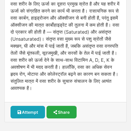
वसा शरीर के लिए ऊर्जा का दूसरा प्रमुख स्रोत है और यह शरीर में
ऊर्जा को संग्रहित करने का कार्य भी करता है। रासायनिक रूप से
वसा कार्बन, हाइड्रोजन और ऑक्सीजन से बनी होती है, परंतु इसमें
ऑक्सीजन की मात्रा कार्बोहाइड्रेट की तुलना में कम होती है। वसा
दो प्रकार की होती है — संतृप्त (Saturated) और असंतृप्त
(Unsaturated)। संतृप्त वसा मुख्य रूप से पशु स्रोतों जैसे
मक्खन, घी और मांस में पाई जाती है, जबकि असंतृप्त वसा वनस्पति
तेलों जैसे मूंगफली, सूरजमुखी, और सरसों के तेल में पाई जाती है।
वसा शरीर को ऊर्जा देने के साथ-साथ विटामिन A, D, E, K के
अवशोषण में भी मदद करती है। हालाँकि, वसा का अधिक सेवन
हृदय रोग, मोटापा और कोलेस्ट्रॉल बढ़ने का कारण बन सकता है।
संतुलित मात्रा में वसा शरीर के सुचारु संचालन के लिए अत्यंत
आवश्यक है।
Attempt
Share